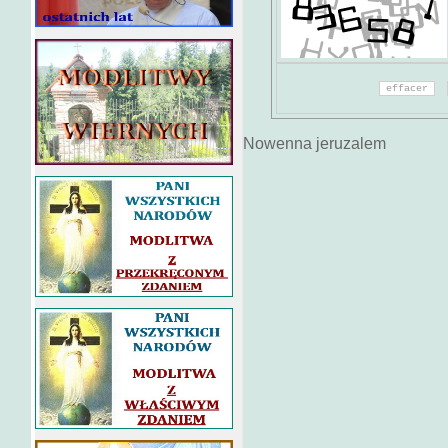
Nowenna jeruzalem