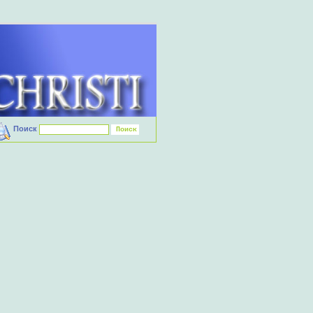
Поиск