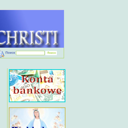
Поиск