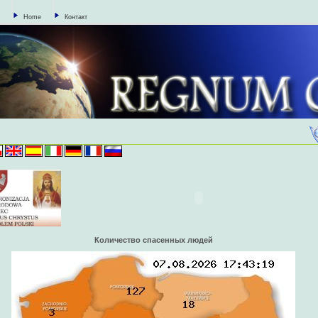
Home
Контакт
Количество спасенных людей