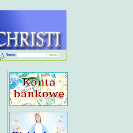
Поиск