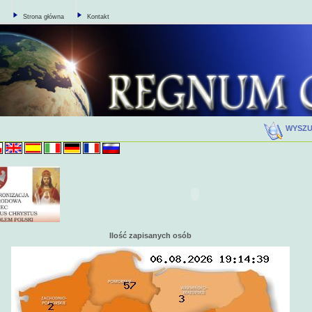
Strona główna
Kontakt
WYSZ
Ilość zapisanych osób