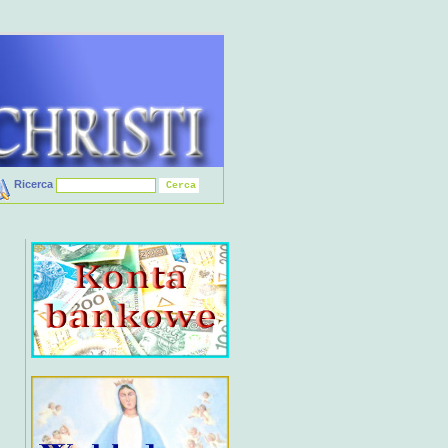
Ricerca