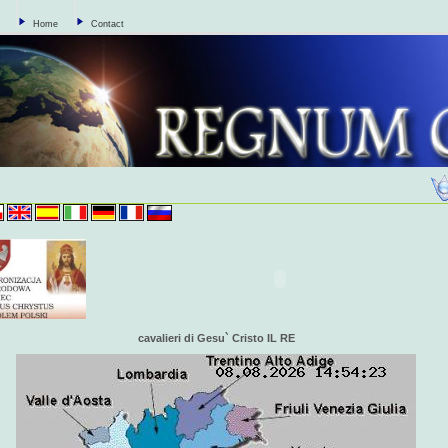
Home
Contact
cavalieri di Gesu` Cristo IL RE