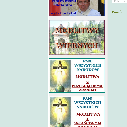
Powrót