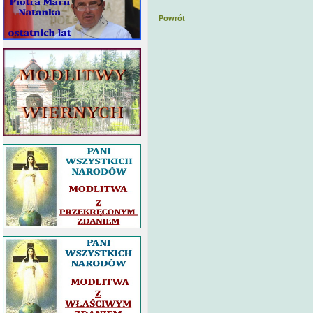
Powrót