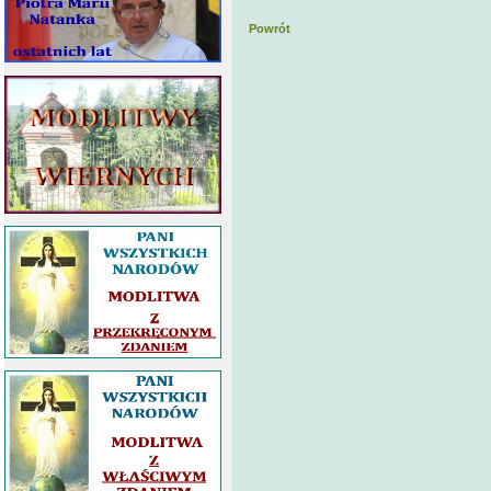
Powrót