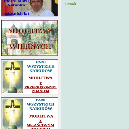
Powrót