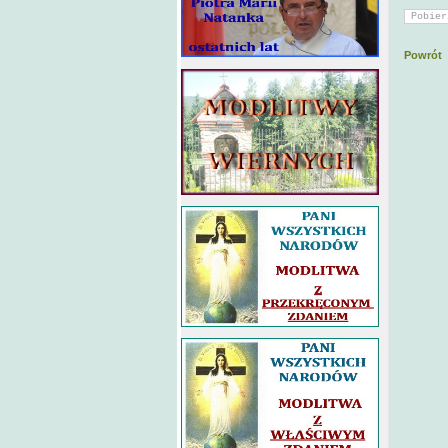
Powrót