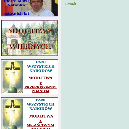
Powrót