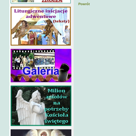
Powrót