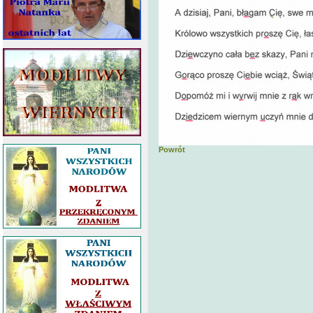
Powrót