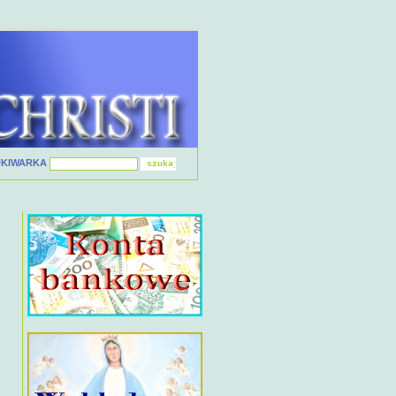
UKIWARKA