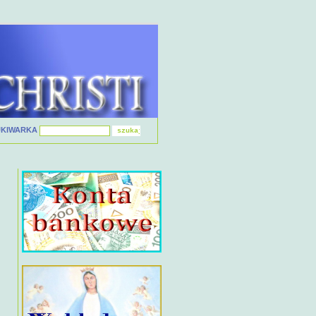
UKIWARKA