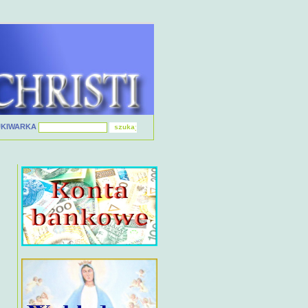
UKIWARKA