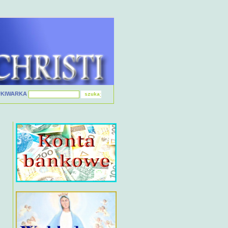
UKIWARKA