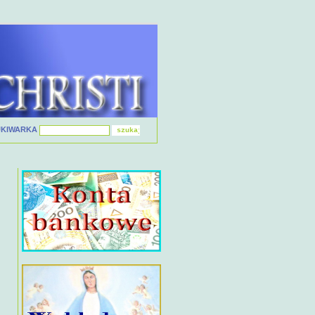
UKIWARKA