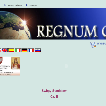
Strona główna
Kontakt
WYSZ
Święty Stanisław
Cz. II