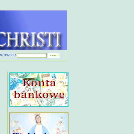
BROWSER