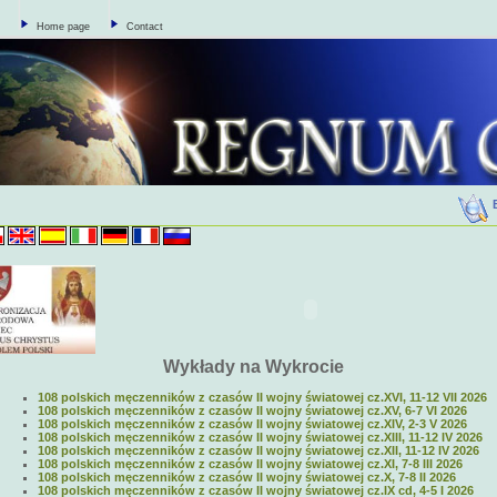
Home page
Contact
Wykłady na Wykrocie
108 polskich męczenników z czasów II wojny światowej cz.XVI, 11-12 VII 2026
108 polskich męczenników z czasów II wojny światowej cz.XV, 6-7 VI 2026
108 polskich męczenników z czasów II wojny światowej cz.XIV, 2-3 V 2026
108 polskich męczenników z czasów II wojny światowej cz.XIII, 11-12 IV 2026
108 polskich męczenników z czasów II wojny światowej cz.XII, 11-12 IV 2026
108 polskich męczenników z czasów II wojny światowej cz.XI, 7-8 III 2026
108 polskich męczenników z czasów II wojny światowej cz.X, 7-8 II 2026
108 polskich męczenników z czasów II wojny światowej cz.IX cd, 4-5 I 2026