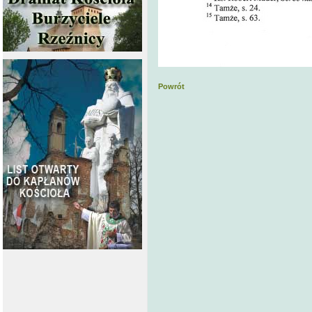
Powrót