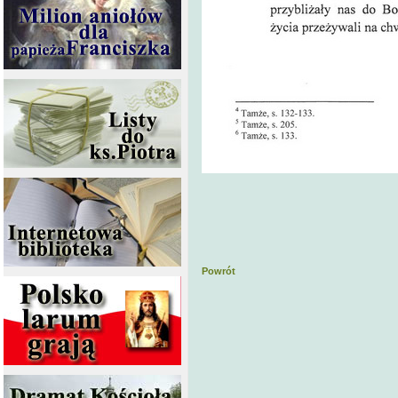
Powrót