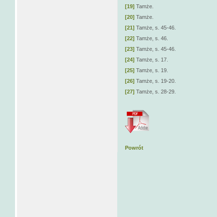
[19]
Tamże.
[20]
Tamże.
[21]
Tamże, s. 45-46.
[22]
Tamże, s. 46.
[23]
Tamże, s. 45-46.
[24]
Tamże, s. 17.
[25]
Tamże, s. 19.
[26]
Tamże, s. 19-20.
[27]
Tamże, s. 28-29.
Powrót