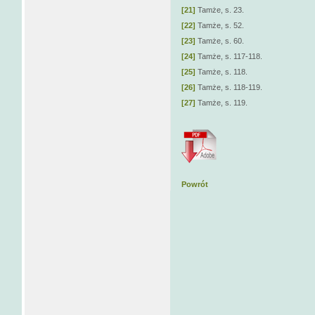
[21]
Tamże, s. 23.
[22]
Tamże, s. 52.
[23]
Tamże, s. 60.
[24]
Tamże, s. 117-118.
[25]
Tamże, s. 118.
[26]
Tamże, s. 118-119.
[27]
Tamże, s. 119.
Powrót