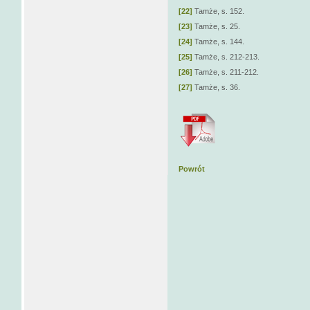
[22]
Tamże, s. 152.
[23]
Tamże, s. 25.
[24]
Tamże, s. 144.
[25]
Tamże, s. 212-213.
[26]
Tamże, s. 211-212.
[27]
Tamże, s. 36.
Powrót