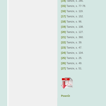
[14]
Tamże, s. 285.
[15]
Tamże, s. 77-78.
[16]
Tamże, s. 119.
[17]
Tamże, s. 152.
[18]
Tamże, s. 96.
[19]
Tamże, s. 108.
[20]
Tamże, s. 127.
[21]
Tamże, s. 360.
[22]
Tamże, s. 39.
[23]
Tamże, s. 47.
[24]
Tamże, s. 104.
[25]
Tamże, s. 25.
[26]
Tamże, s. 49.
[27]
Tamże, s. 51.
Powrót