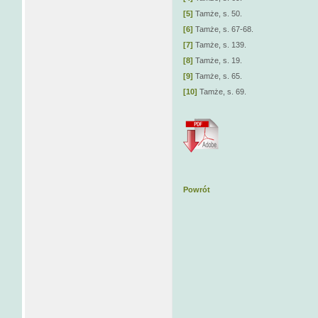
[5]
Tamże, s. 50.
[6]
Tamże, s. 67-68.
[7]
Tamże, s. 139.
[8]
Tamże, s. 19.
[9]
Tamże, s. 65.
[10]
Tamże, s. 69.
Powrót