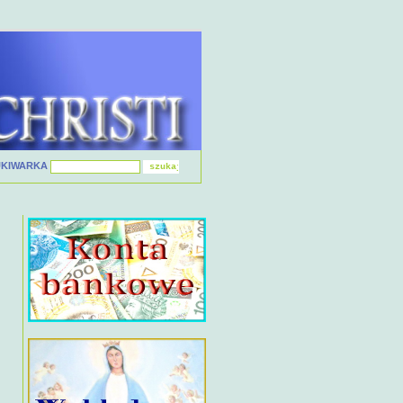
UKIWARKA