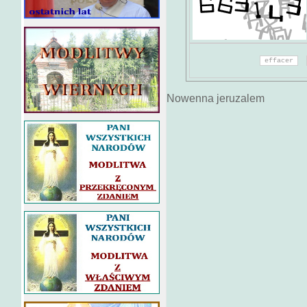
Nowenna jeruzalem