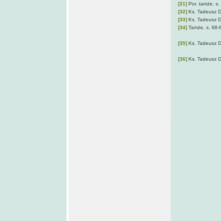
[31]
Por. tamże, s.
[32]
Ks. Tadeusz D
[33]
Ks. Tadeusz D
[34]
Tamże, s. 68-
[35]
Ks. Tadeusz D
[36]
Ks. Tadeusz D