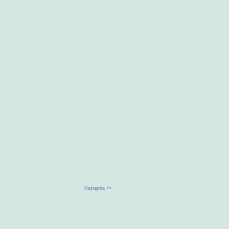
Następna >>