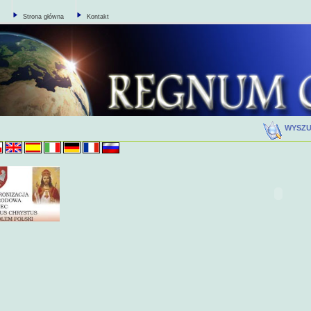
Strona główna
Kontakt
WYSZ