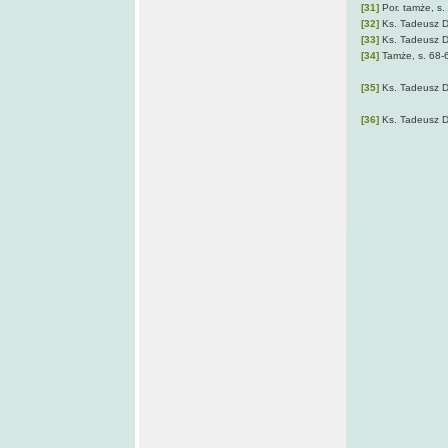
[31]
Por. tamże, s.
[32]
Ks. Tadeusz D
[33]
Ks. Tadeusz D
[34]
Tamże, s. 68-
[35]
Ks. Tadeusz D
[36]
Ks. Tadeusz D