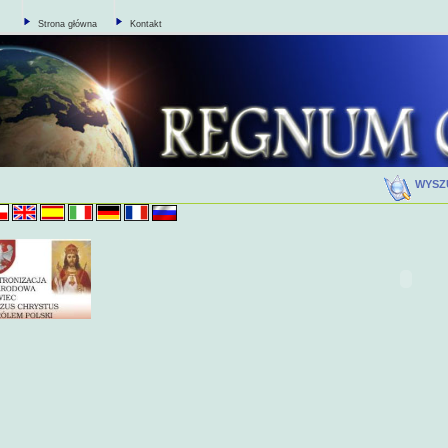
Strona główna
Kontakt
WYSZ