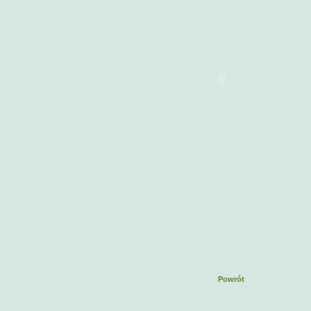
Powrót