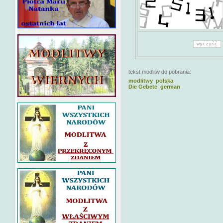
tekst modlitw do pobrania:
modlitwy polska
Die Gebete german