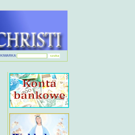
UKIWARKA