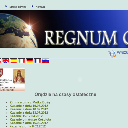
Strona główna
Kontakt
WYSZ
Orędzie na czasy ostateczne
Zimna wojna z Matką Bożą
Kazanie z dnia 19.07.2012
Kazanie z dnia 18.07.2012
Kazanie z dnia 13.07.2012
Kazanie 15-17.04.2012
Kazanie o naturze Kościoła
Kazanie z dnia 16.02.2012
kazanie z dnia 8.02.2012